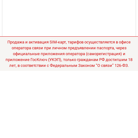
Продажа и активация SIM-карт, тарифов осуществляется в офисе
оператора связи при личном предъявлении паспорта, через
официальные приложения оператора (саморегистрация) и
приложение ГосКлюч (УКЭП), только гражданам РФ достигшим 18
лет, в соответствии с Федеральным Законом “О связи” 126-ФЗ.