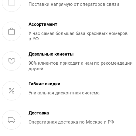
Поставки напрямую от операторов связи
Ассортимент
У нас самая большая база красивых номеров
в РФ
Довольные клиенты
90% клиентов приходят к нам по рекомендации
друзей
Гибкие скидки
Уникальная дисконтная система
Доставка
Оперативная доставка по Москве и РФ