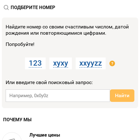
ПОДБЕРИТЕ НОМЕР
Найдите номер со своим счастливым числом, датой
рождения или повторяющимися цифрами.
Попробуйте!
123
xyxy
xxyyzz
?
Или введите свой поисковый запрос:
Найти
ПОЧЕМУ МЫ
Лучшие цены