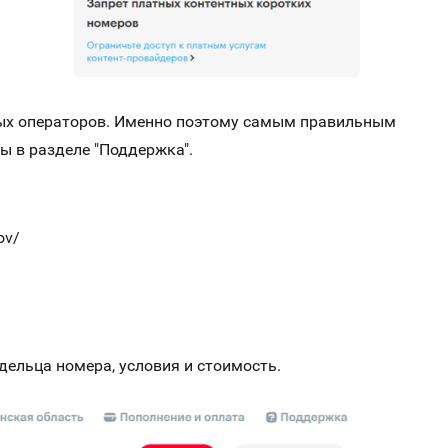
зных операторов. Именно поэтому самым правильным
ы в разделе "Поддержка".
ov/
дельца номера, условия и стоимость.