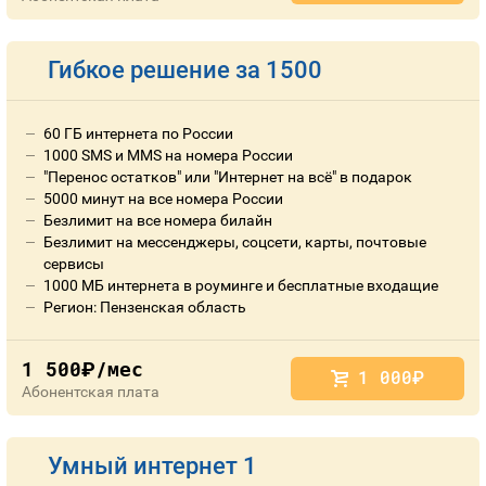
Гибкое решение за 1500
60 ГБ интернета по России
1000 SMS и MMS на номера России
"Перенос остатков" или "Интернет на всё" в подарок
5000 минут на все номера России
Безлимит на все номера билайн
Безлимит на мессенджеры, соцсети, карты, почтовые
сервисы
1000 МБ интернета в роуминге и бесплатные входащие
Регион: Пензенская область
1 500
/мес
руб.
1 000
руб.
Абонентская плата
Умный интернет 1