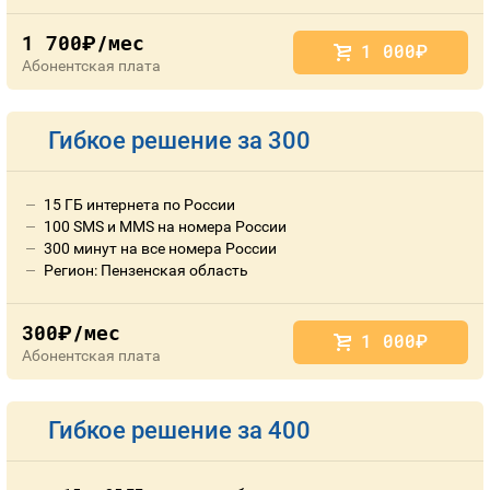
1 700
/мес
руб.
1 000
руб.
Абонентская плата
Гибкое решение за 300
15 ГБ интернета по России
100 SMS и MMS на номера России
300 минут на все номера России
Регион: Пензенская область
300
/мес
руб.
1 000
руб.
Абонентская плата
Гибкое решение за 400