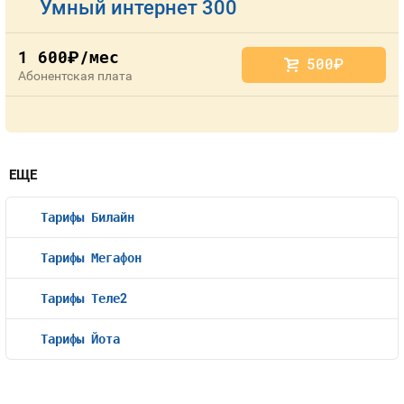
Умный интернет 300
1 600
/мес
руб.
500
руб.
Абонентская плата
ЕЩЕ
Тарифы Билайн
Тарифы Мегафон
Тарифы Теле2
Тарифы Йота