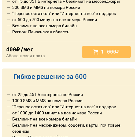
от 15 до 35 ГБ интернета + безлимит на мессенджеры
300 SMS и MMS на номера России
"Перенос остатков" или "Интернет на всё" в подарок
от 500 до 700 минут на все номера России
Безлимит на все номера билайн
Регион: Пензенская область
400
/мес
руб.
1 000
руб.
Абонентская плата
Гибкое решение за 600
от 25 до 45 ГБ интернета по России
1000 SMS и MMS на номера России
"Перенос остатков" или "Интернет на всё" в подарок
от 1000 до 1400 минут на все номера России
Безлимит на все номера билайн
Безлимит на мессенджеры, соцсети, карты, почтовые
сервисы