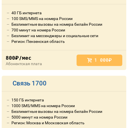
40 ГБ интернета
100 SMS/MMS на номера России
Безлимитные вызовы на номера билайн России
700 минут на номера России
Безлимит на мессенджеры и социальные сети
Регион: Пензенская область
800
/мес
руб.
1 000
руб.
Абонентская плата
Связь 1700
150 ГБ интернета
1000 SMS/MMS на номера России
Безлимитные вызовы на номера билайн России
5000 минут на номера России
Регион: Москва и Московская область