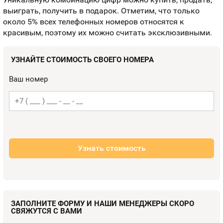
Номера
выиграть, получить в подарок. Отметим, что только
Контакты
около 5% всех телефонных номеров относятся к
красивым, поэтому их можно считать эксклюзивными.
Устройства
УЗНАЙТЕ СТОИМОСТЬ СВОЕГО НОМЕРА
Ваш номер
Узнать стоимость
ЗАПОЛНИТЕ ФОРМУ И НАШИ МЕНЕДЖЕРЫ СКОРО
СВЯЖУТСЯ С ВАМИ