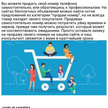
Вы можете продать свой номер телефона
самостоятельно, или обратившись к профессионалам. На
сайтах бесплатных объявлений можно найти сотни
предложений из категории “продам номер”, но не всегда
товар находит своего покупателя. Продавая
самостоятельно номер можно потратить уйму времени и
нервов, прежде чем получить результат, который может
не соответствовать ожиданиям. Просто оставьте заявку
на продажу своего номера на нашем сайте, и наш
консультант свяжется с вами в кратчайшие сроки.