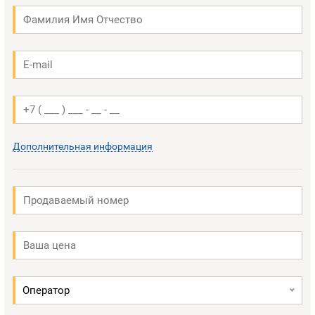
Дополнительная информация
Оператор