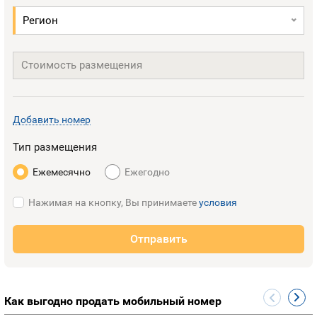
Регион
Стоимость размещения
Добавить номер
Тип размещения
Ежемесячно
Ежегодно
Нажимая на кнопку, Вы принимаете
условия
Отправить
Как выгодно продать мобильный номер