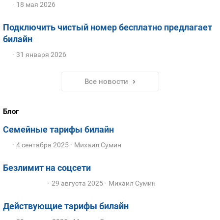
18 мая 2026
Подключить чистый номер бесплатно предлагает
билайн
31 января 2026
Все новости
Блог
Семейные тарифы билайн
4 сентября 2025
Михаил Сумин
Безлимит на соцсети
29 августа 2025
Михаил Сумин
Действующие тарифы билайн