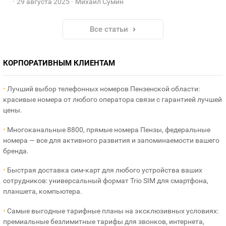
29 августа 2025
Михаил Сумин
Все статьи
КОРПОРАТИВНЫМ КЛИЕНТАМ
•
Лучший выбор телефонных номеров Пензенской области:
красивые номера от любого оператора связи с гарантией лучшей
цены.
•
Многоканальные 8800, прямые номера Пензы, федеральные
номера — все для активного развития и запоминаемости вашего
бренда.
•
Быстрая доставка сим-карт для любого устройства ваших
сотрудников: универсальный формат Trio SIM для смартфона,
планшета, компьютера.
•
Самые выгодные тарифные планы на эксклюзивных условиях:
премиальные безлимитные тарифы для звонков, интернета,