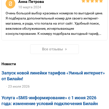
Анна Петрова
10 марта 2024
Очень большой выбор красивых номеров по выгодной цене.
Я подбирала дополнительный номер для своего интернет-
магазина, и рада, что попала на этот сайт. Удобный поиск,
вежливое обслуживание, исчерпывающие
консультирование. К номеру подобрала выгодный тариф,
который значительно дешевле обычных.
Все отзывы
Новости
Запуск новой линейки тарифов «Умный интернет»
от Билайн!
23 июля 2026
Услуга «SMS-информирование» с 1 июня 2026
года: изменение условий подключения Билайн