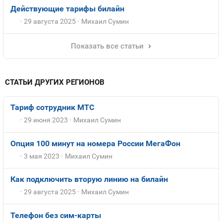
Действующие тарифы билайн
29 августа 2025
Михаил Сумин
Показать все статьи
СТАТЬИ ДРУГИХ РЕГИОНОВ
Тариф сотрудник МТС
29 июня 2023
Михаил Сумин
Опция 100 минут на номера России МегаФон
3 мая 2023
Михаил Сумин
Как подключить вторую линию на билайн
29 августа 2025
Михаил Сумин
Телефон без сим-карты