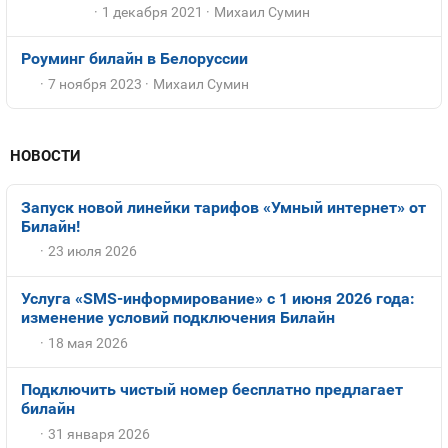
1 декабря 2021
Михаил Сумин
Роуминг билайн в Белоруссии
7 ноября 2023
Михаил Сумин
НОВОСТИ
Запуск новой линейки тарифов «Умный интернет» от
Билайн!
23 июля 2026
Услуга «SMS-информирование» с 1 июня 2026 года:
изменение условий подключения Билайн
18 мая 2026
Подключить чистый номер бесплатно предлагает
билайн
31 января 2026