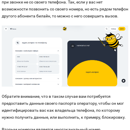
при звонке не со своего телефона. Так, если у вас нет
возможности позвонить со своего номера, но есть рядом телефон
другого абонента билайн, то можно с него совершить вызов.
Обратите внимание, что в таком случае вам потребуется
предоставить данные своего паспорта оператору, чтобы он мог
идентифицировать вас как владельца телефона, по которому
нужно получить данные, или выполнить, к примеру, блокировку.
Вторым номером является многоканальный номер