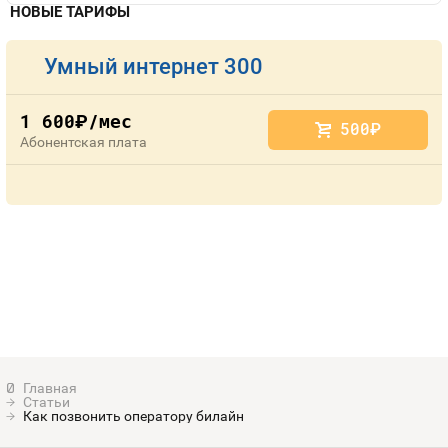
НОВЫЕ ТАРИФЫ
Умный интернет 300
1 600
/мес
руб.
500
руб.
Абонентская плата
Статьи
Как позвонить оператору билайн