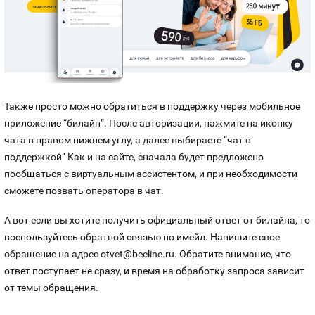
Также просто можно обратиться в поддержку через мобильное
приложение “билайн”. После авторизации, нажмите на иконку
чата в правом нижнем углу, а далее выбираете “чат с
поддержкой” Как и на сайте, сначала будет предложено
пообщаться с виртуальным ассистентом, и при необходимости
сможете позвать оператора в чат.
А вот если вы хотите получить официальный ответ от билайна, то
воспользуйтесь обратной связью по имейл. Напишите свое
обращение на адрес otvet@beeline.ru. Обратите внимание, что
ответ поступает не сразу, и время на обработку запроса зависит
от темы обращения.