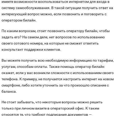
имеете возможности воспользоваться интернетом для входа в
систему самообслуживания. В такой ситуации получить ответ на
интересующий вопрос можно, если позвонить и поговорить с
оператором билайн.
По каким вопросам, стоит позвонить оператору билайн, чтобы
задать его? На самом деле, нет вопросов по использованию
своего сотового номера, на которые не сможет ответить
консультант поддержки клиентов.
Вы можете получить всю необходимую информацию по тарифам,
услугам, способам оплаты. Также помощь оператор билайн
окажет, если у вас возникли сложности с использованием своего
телефона. К примеру, не получается настроить интернет на новом
смартфоне, либо хотите уточнить за что произошло списание с
баланса.
Не стоит забывать, что некоторые вопросы можно решить
только при личном визите в операторский офис. К таким
относятся те, что требуют подписания документов —