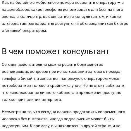
Номера
Как на билайне с мобильного номера позвонить оператору — в
Контакты
нашем обзоре: какие телефоны использовать для бесплатного
звонка в колл-центр, как связаться с консультантом, и какие
Устройства
альтернативные варианты доступны, чтобы соединиться быстро
с “живым” оператором.
В чем поможет консультант
Сегодня действительно можно решить большинство
возникающих вопросов при использовании сотового номера
телефона билайн, и связаться напрямую с оператором может
потребоваться только в крайнем случае. Но не стоит забывать,
что использование личного кабинета и приложения доступно
только при наличии интернета.
Несмотря на то, что сегодня сложно представить современного
человека без интернета, иногда подключение может быть
недоступным. К примеру, вы находитесь в другой стране, и не