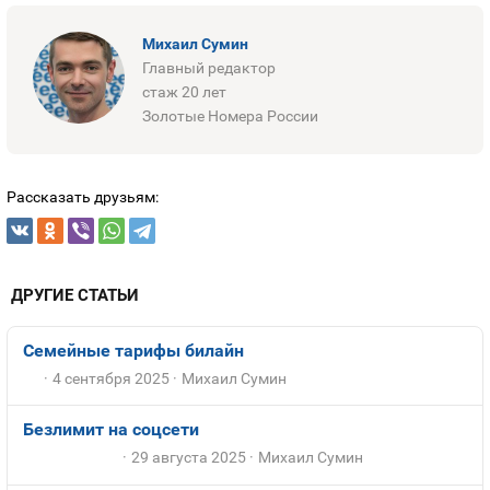
Михаил Сумин
Главный редактор
стаж 20 лет
Золотые Номера России
Рассказать друзьям:
ДРУГИЕ СТАТЬИ
Семейные тарифы билайн
4 сентября 2025
Михаил Сумин
Безлимит на соцсети
29 августа 2025
Михаил Сумин