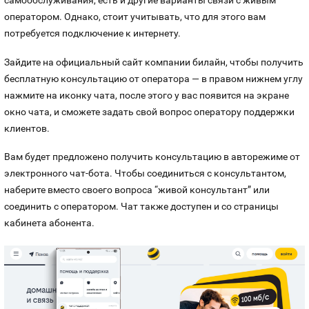
самообслуживания, есть и другие варианты связи с живым
оператором. Однако, стоит учитывать, что для этого вам
потребуется подключение к интернету.
Зайдите на официальный сайт компании билайн, чтобы получить
бесплатную консультацию от оператора — в правом нижнем углу
нажмите на иконку чата, после этого у вас появится на экране
окно чата, и сможете задать свой вопрос оператору поддержки
клиентов.
Вам будет предложено получить консультацию в авторежиме от
электронного чат-бота. Чтобы соединиться с консультантом,
наберите вместо своего вопроса “живой консультант” или
соединить с оператором. Чат также доступен и со страницы
кабинета абонента.