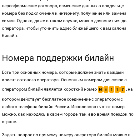
переоформление договора, изменение данных о владельце
номера без подключения к интернету, получение или замена
симки. Однако, даже в таком случае, можно дозвониться до
оператора, чтобы уточнить адрес ближайшего к вам салона
билайн.
Номера поддержки билайн
Есть три основных номера, которые должен знать каждый
клиент сотового оператора. Основным номером для связи с
оператором билайн является короткий номер
, на
0
6
1
1
p
котором действует бесплатное соединение с оператором с
любого телефона билайн России. Использовать этот номер
можно, как находясь в своем городе, так и во время поездок по
стране.
Задать вопрос по прямому номеру оператора билайн можно и