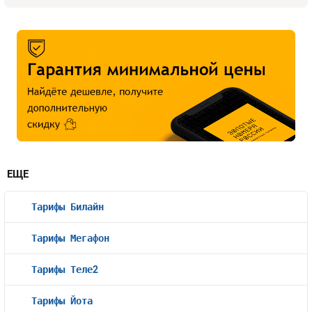
ЕЩЕ
Тарифы Билайн
Тарифы Мегафон
Тарифы Теле2
Тарифы Йота