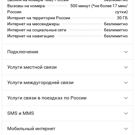
Вызовы на номера
500 минут (*не более 17 мин/
России
сутки)
Интернет на территории России
30 ГБ
Интернет на мессенджеры
безлимитно
Интернет на социальные сети
безлимитно
Интернет на навигацию
безлимитно
Подключение
Услуги местной связи
Услуги междугородней связи
Услуги связи в поездках по России
SMS и MMS
Мобильный интернет