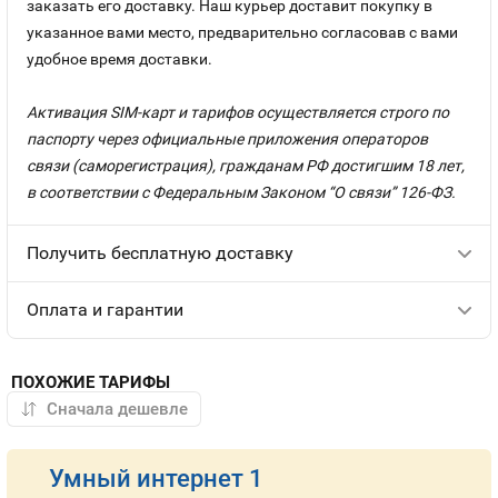
заказать его доставку. Наш курьер доставит покупку в
указанное вами место, предварительно согласовав с вами
удобное время доставки.
Активация SIM-карт и тарифов осуществляется строго по
паспорту через официальные приложения операторов
связи (саморегистрация), гражданам РФ достигшим 18 лет,
в соответствии с Федеральным Законом “О связи” 126-ФЗ.
Получить бесплатную доставку
Оплата и гарантии
ПОХОЖИЕ ТАРИФЫ
Умный интернет 1