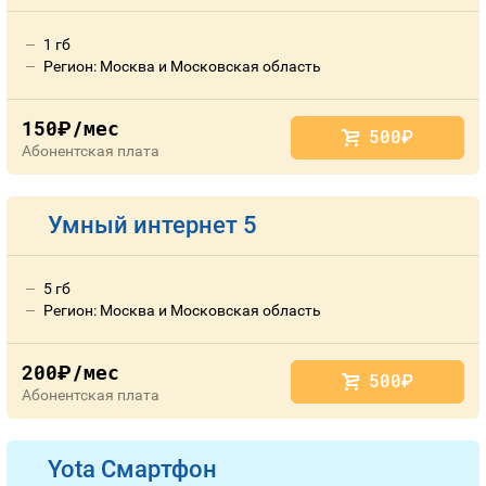
1 гб
Регион: Москва и Московская область
150
/мес
руб.
500
руб.
Абонентская плата
Умный интернет 5
5 гб
Регион: Москва и Московская область
200
/мес
руб.
500
руб.
Абонентская плата
Yota Смартфон