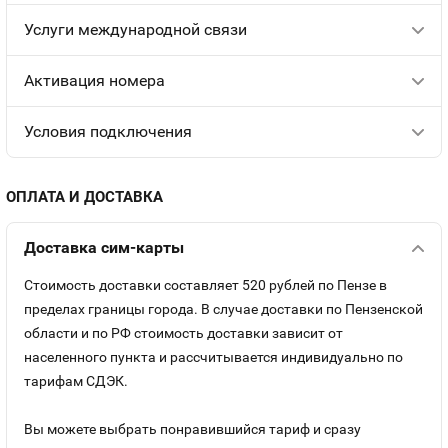
Услуги международной связи
Aктивация номера
Условия подключения
ОПЛАТА И ДОСТАВКА
Доставка сим-карты
Стоимость доставки составляет 520 рублей по Пензе в
пределах границы города. В случае доставки по Пензенской
области и по РФ стоимость доставки зависит от
населенного пункта и рассчитывается индивидуально по
тарифам СДЭК.
Вы можете выбрать понравившийся тариф и сразу