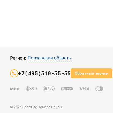
Пензенская область
Регион:
+7(495)510-55-55
Обратный звонок
© 2026 Золотые Номера Пензы