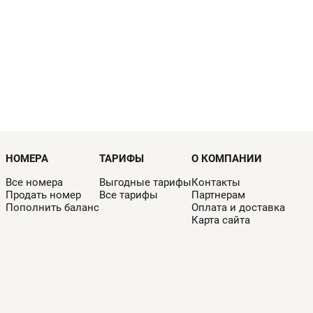
НОМЕРА
ТАРИФЫ
О КОМПАНИИ
Все номера
Выгодные тарифы
Контакты
Продать номер
Все тарифы
Партнерам
Пополнить баланс
Оплата и доставка
Карта сайта