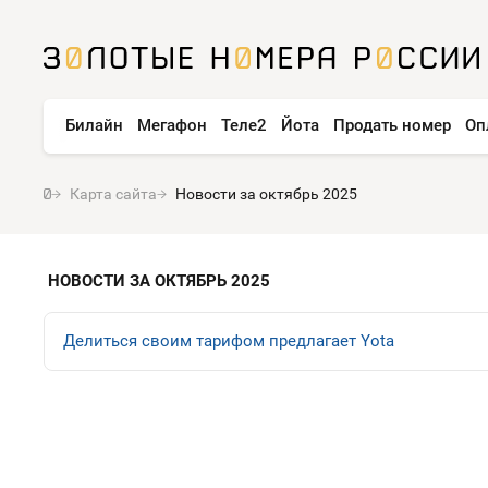
Билайн
Мегафон
Теле2
Йота
Продать номер
Оп
Карта сайта
Новости за октябрь 2025
НОВОСТИ ЗА ОКТЯБРЬ 2025
Делиться своим тарифом предлагает Yota