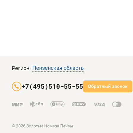
Пензенская область
Регион:
+7(495)510-55-55
Обратный звонок
© 2026 Золотые Номера Пензы