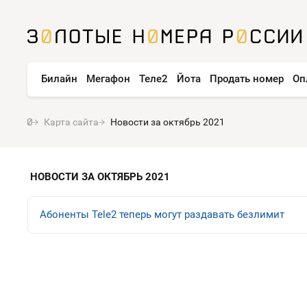
Билайн
Мегафон
Теле2
Йота
Продать номер
Оп
Карта сайта
Новости за октябрь 2021
НОВОСТИ ЗА ОКТЯБРЬ 2021
Абоненты Tele2 теперь могут раздавать безлимит