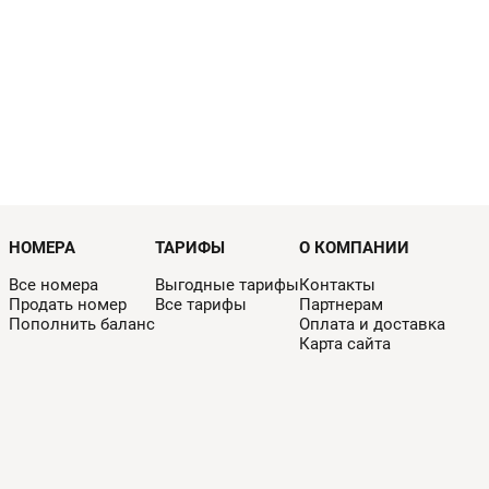
НОМЕРА
ТАРИФЫ
О КОМПАНИИ
Все номера
Выгодные тарифы
Контакты
Продать номер
Все тарифы
Партнерам
Пополнить баланс
Оплата и доставка
Карта сайта