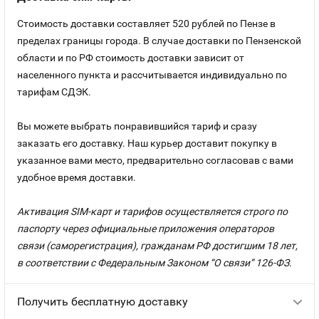
Стоимость доставки составляет 520 рублей по Пензе в
пределах границы города. В случае доставки по Пензенской
области и по РФ стоимость доставки зависит от
населенного пункта и рассчитывается индивидуально по
тарифам СДЭК.
Вы можете выбрать понравившийся тариф и сразу
заказать его доставку. Наш курьер доставит покупку в
указанное вами место, предварительно согласовав с вами
удобное время доставки.
Активация SIM-карт и тарифов осуществляется строго по
паспорту через официальные приложения операторов
связи (саморегистрация), гражданам РФ достигшим 18 лет,
в соответствии с Федеральным Законом “О связи” 126-ФЗ.
Получить бесплатную доставку