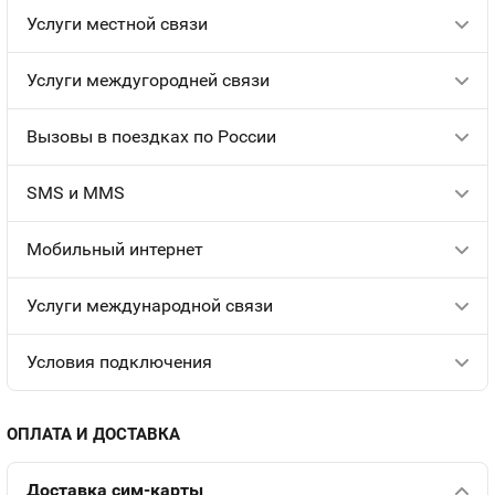
Услуги местной связи
Услуги междугородней связи
Вызовы в поездках по России
SMS и MMS
Мобильный интернет
Услуги международной связи
Условия подключения
ОПЛАТА И ДОСТАВКА
Доставка сим-карты