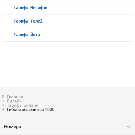
Тарифы Мегафон
Тарифы Теле2
Тарифы Йота
Билайн
Тарифы Билайн
Гибкое решение за 1000
Номера