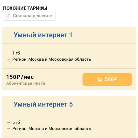
ПОХОЖИЕ ТАРИФЫ
Умный интернет 1
1 гб
Регион: Москва и Московская область
150
/мес
руб.
500
руб.
Абонентская плата
Умный интернет 5
5 гб
Регион: Москва и Московская область